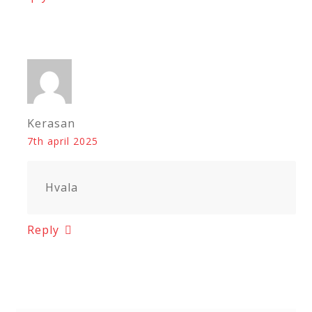
Kerasan
7th april 2025
Hvala
Reply