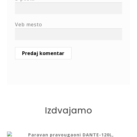
Veb mesto
Izdvajamo