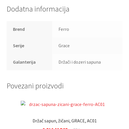
Dodatna informacija
Brend
Ferro
Serije
Grace
Galanterija
Držači i dozeri sapuna
Povezani proizvodi
Držač sapun, žičani, GRACE, AC01