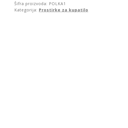
Šifra proizvoda:
POLKA1
Kategorija:
Prostirke za kupatilo