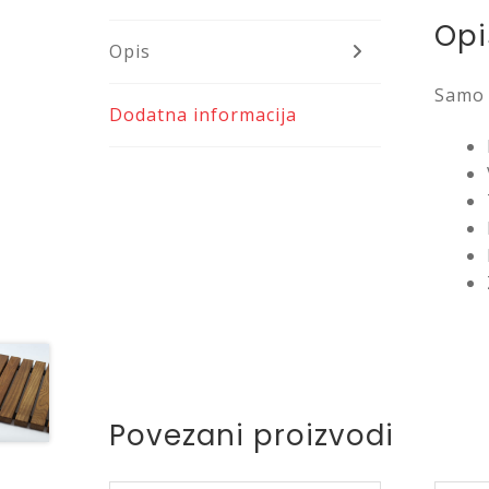
Opi
Opis
Samo 
Dodatna informacija
Povezani proizvodi