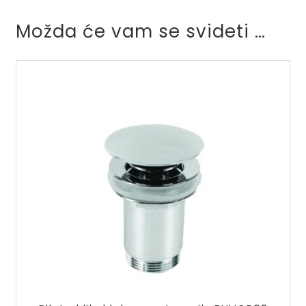
Možda će vam se svideti …