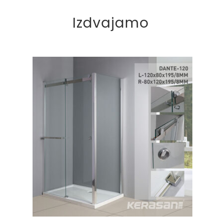
Izdvajamo