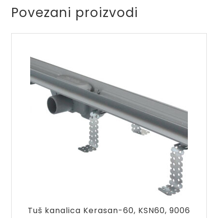
Povezani proizvodi
Tuš kanalica Kerasan-60, KSN60, 9006