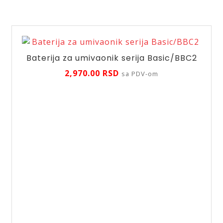
Baterija za umivaonik serija Basic/BBC2
2,970.00
RSD
sa PDV-om