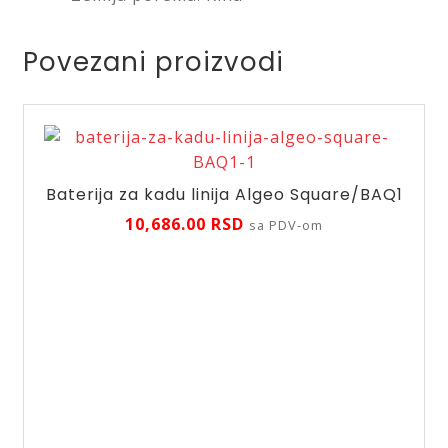
Povezani proizvodi
Baterija za kadu linija Algeo Square/BAQ1
10,686.00
RSD
sa PDV-om