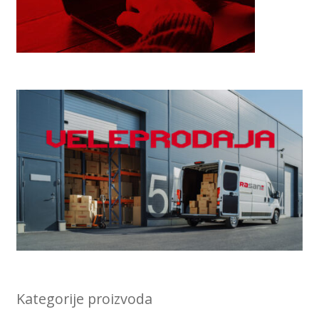
Kategorije proizvoda