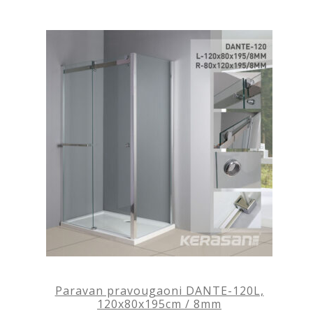
Paravan pravougaoni DANTE-120L,
120x80x195cm / 8mm