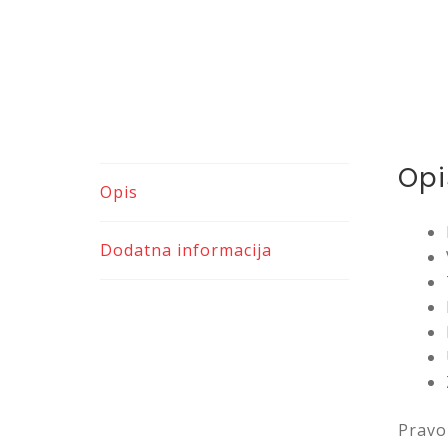
Opi
Opis
Dodatna informacija
Pravo