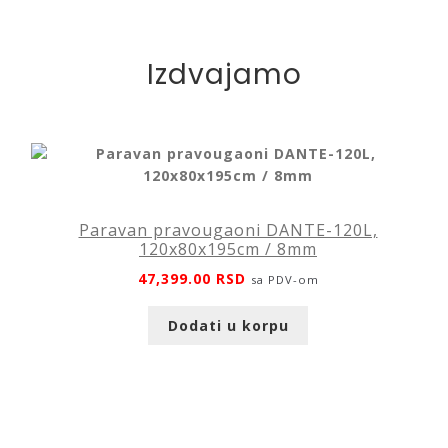
Izdvajamo
Paravan pravougaoni DANTE-120L,
120x80x195cm / 8mm
47,399.00
RSD
sa PDV-om
Dodati u korpu