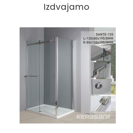
Izdvajamo