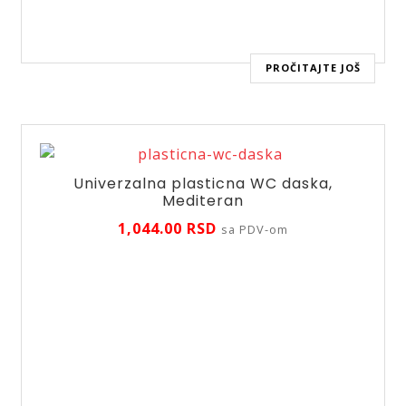
PROČITAJTE JOŠ
Univerzalna plasticna WC daska,
Mediteran
1,044.00
RSD
sa PDV-om