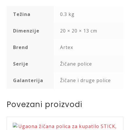
Težina
0.3 kg
Dimenzije
20 × 20 × 13 cm
Brend
Artex
Serije
Žičane police
Galanterija
Žičane i druge police
Povezani proizvodi