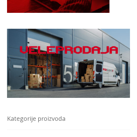
Kategorije proizvoda