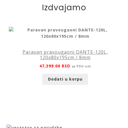
Izdvajamo
Paravan pravougaoni DANTE-120L,
120x80x195cm / 8mm
47,399.00
RSD
sa PDV-om
Dodati u korpu