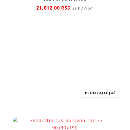
21,012.00
RSD
sa PDV-om
PROČITAJTE JOŠ